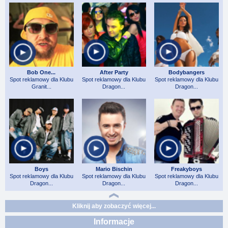
Bob One...
After Party
Bodybangers
Spot reklamowy dla Klubu
Spot reklamowy dla Klubu
Spot reklamowy dla Klubu
Granit...
Dragon...
Dragon...
Boys
Mario Bischin
Freakyboys
Spot reklamowy dla Klubu
Spot reklamowy dla Klubu
Spot reklamowy dla Klubu
Dragon...
Dragon...
Dragon...
Kliknij aby zobaczyć więcej...
Informacje